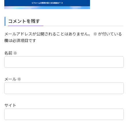
コメントを残す
メールアドレスが公開されることはありません。
※
が付いている
欄は必須項目です
名前
※
メール
※
サイト