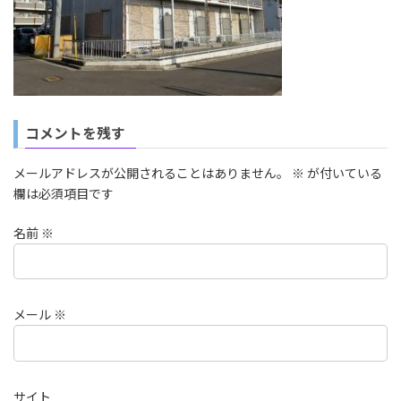
コメントを残す
メールアドレスが公開されることはありません。
※
が付いている
欄は必須項目です
名前
※
メール
※
サイト