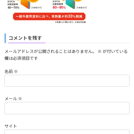
コメントを残す
メールアドレスが公開されることはありません。
※
が付いている
欄は必須項目です
名前
※
メール
※
サイト