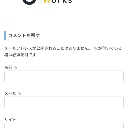
コメントを残す
メールアドレスが公開されることはありません。
※
が付いている
欄は必須項目です
名前
※
メール
※
サイト