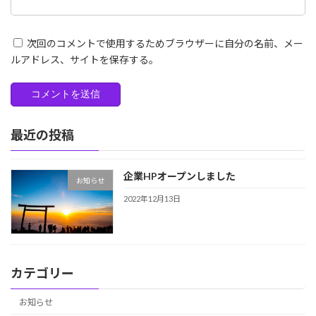
次回のコメントで使用するためブラウザーに自分の名前、メー
ルアドレス、サイトを保存する。
最近の投稿
企業HPオープンしました
お知らせ
2022年12月13日
カテゴリー
お知らせ