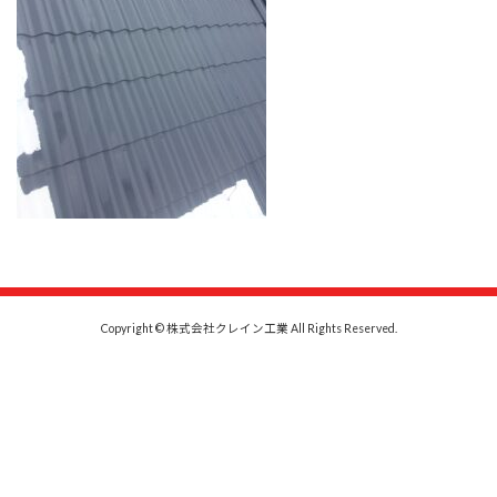
Copyright © 株式会社クレイン工業 All Rights Reserved.