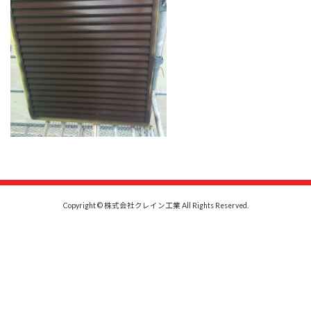
Copyright © 株式会社クレイン工業 All Rights Reserved.