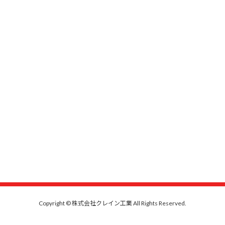
Copyright © 株式会社クレイン工業 All Rights Reserved.