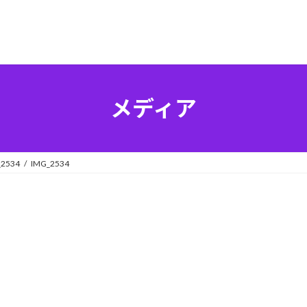
メディア
_2534
IMG_2534