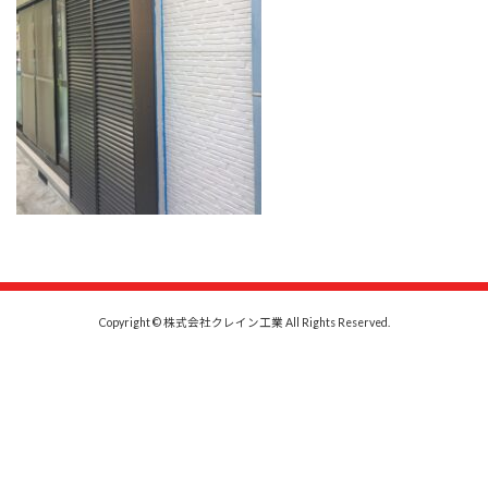
Copyright © 株式会社クレイン工業 All Rights Reserved.