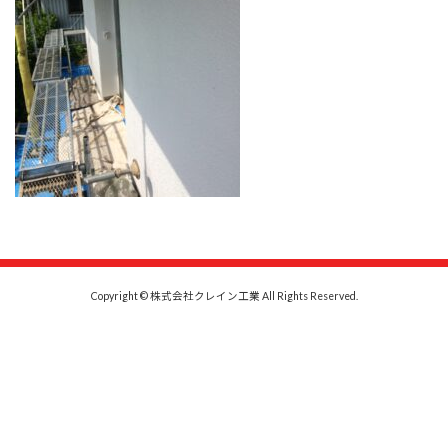
Copyright © 株式会社クレイン工業 All Rights Reserved.