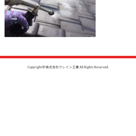
Copyright © 株式会社クレイン工業 All Rights Reserved.