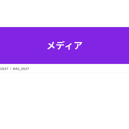
メディア
_0537
IMG_0537