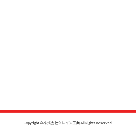
Copyright © 株式会社クレイン工業 All Rights Reserved.