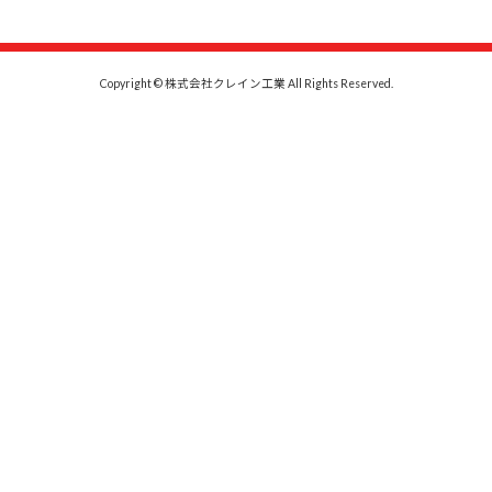
Copyright © 株式会社クレイン工業 All Rights Reserved.