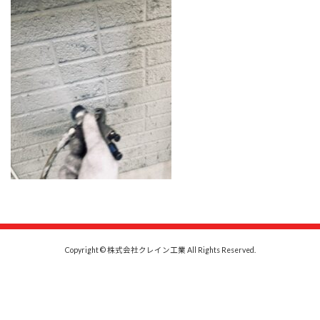
時
:
Copyright © 株式会社クレイン工業 All Rights Reserved.