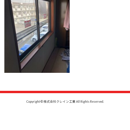
時
:
Copyright © 株式会社クレイン工業 All Rights Reserved.