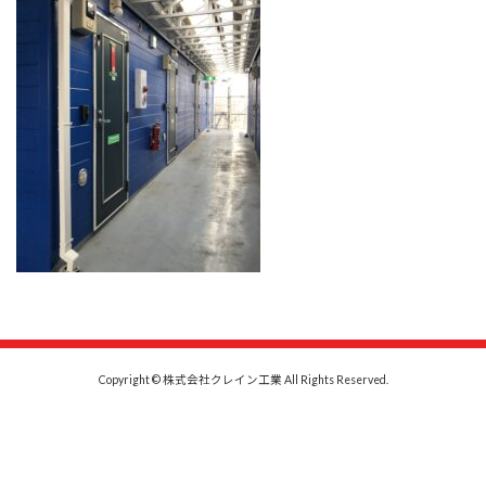
時
:
Copyright © 株式会社クレイン工業 All Rights Reserved.