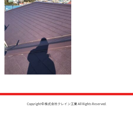
時
:
Copyright © 株式会社クレイン工業 All Rights Reserved.