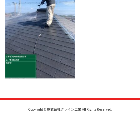
時
:
Copyright © 株式会社クレイン工業 All Rights Reserved.