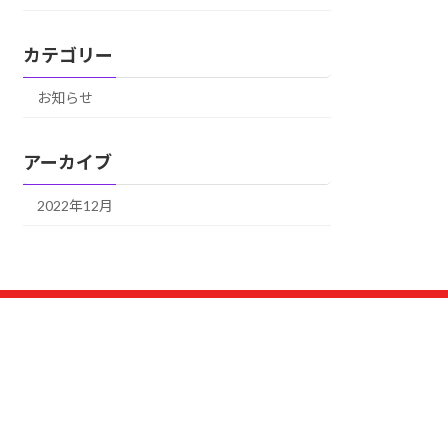
カテゴリー
お知らせ
アーカイブ
2022年12月