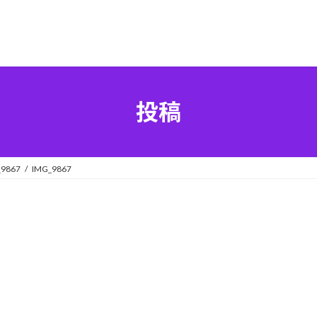
投稿
_9867
IMG_9867