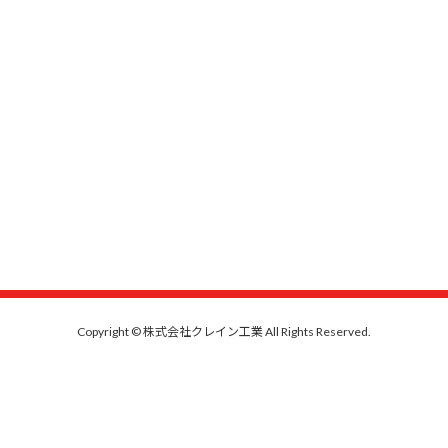
Copyright © 株式会社クレイン工業 All Rights Reserved.