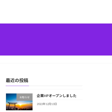
最近の投稿
企業HPオープンしました
お知らせ
2022年12月13日